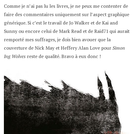
Comme je n’ai pas lu les livres, je ne peux me contenter de
faire des commentaires uniquement sur l’aspect graphique
générique. Si c’est le travail de Jo Walker et de Kai and
Sunny ou encore celui de Mark Read et de Raid71 qui aurait
remporté mes suffrages, je dois bien avouer que la
couverture de Nick May et Heffery Alan Love pour
Simon
Ing Wolves
reste de qualité. Bravo à eux donc !