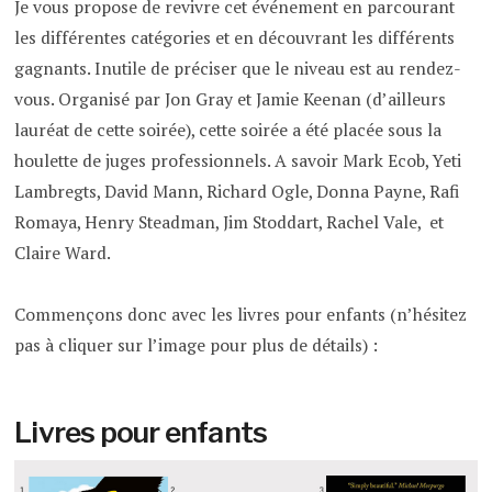
Je vous propose de revivre cet événement en parcourant
les différentes catégories et en découvrant les différents
gagnants. Inutile de préciser que le niveau est au rendez-
vous. Organisé par Jon Gray et Jamie Keenan (d’ailleurs
lauréat de cette soirée), cette soirée a été placée sous la
houlette de juges professionnels. A savoir Mark Ecob, Yeti
Lambregts, David Mann, Richard Ogle, Donna Payne, Rafi
Romaya, Henry Steadman, Jim Stoddart, Rachel Vale, et
Claire Ward.
Commençons donc avec les livres pour enfants (n’hésitez
pas à cliquer sur l’image pour plus de détails) :
Livres pour enfants