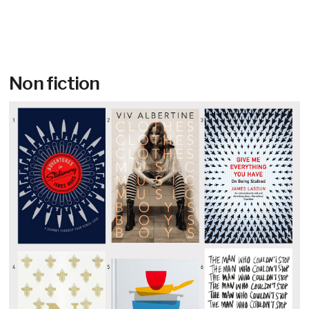
Non fiction