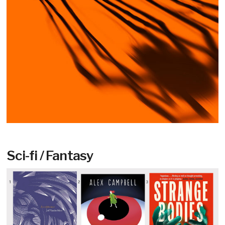
Sci-fi / Fantasy