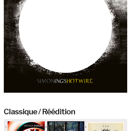
Classique / Réédition