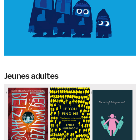
Jeunes adultes