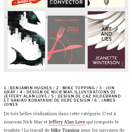
1 : BENJAMIN HUGHES / 2 : MIKE TOPPING / 3 : JON
GRAY / 4 : DESIGN DE NICK MAY, ILLUSTRATIONS DE
JEFFERY ALAN LOVE / 5 : DESIGN DE CAZ HILDEBRAND
ET SAKIKO KOBAYASHI DE HERE DESIGN / 6 : JAMES
JONES
De très belles réalisations dans cette catégorie. C’est à
nouveau Nick May et
Jeffery Alan Love
qui remporte le
trophée ! Le travail de
Mike Topping
pour les ouvrages de