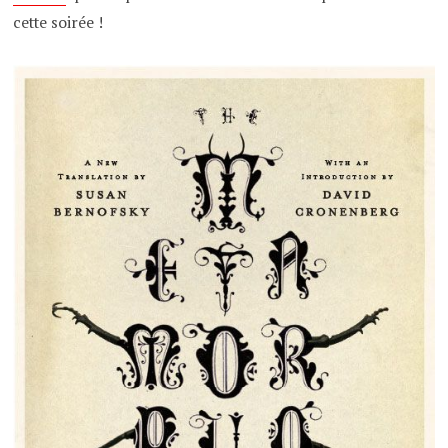
cette soirée !