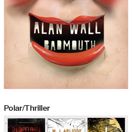
Polar/Thriller