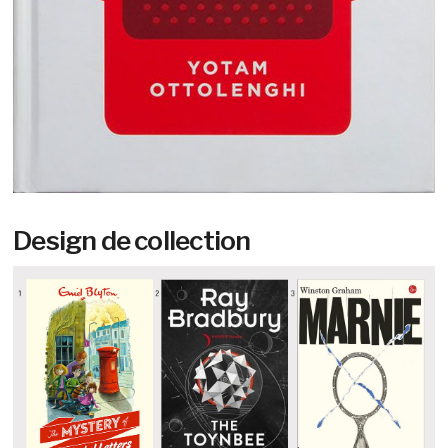
Design de collection