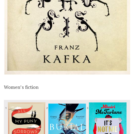
Women’s fiction