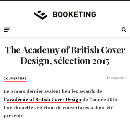
The Academy of British Cover
Design, sélection 2015
17 MARS 2015
COUVERTURE
Le 5 mars dernier avaient lieu les awards de
l’
académie of British Cover Design
de l’année 2015.
Une chouette sélection de couvertures a donc été
présenté.