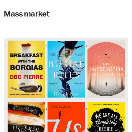
Mass market