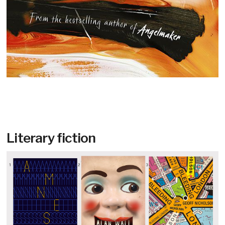
Literary fiction