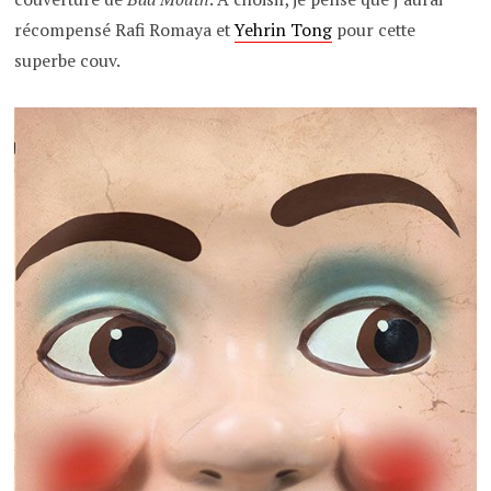
récompensé Rafi Romaya et
Yehrin Tong
pour cette
superbe couv.