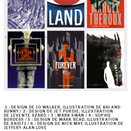
1 : DESIGN DE JO WALKER, ILLUSTRATION DE KAI AND
SUNNY / 2 : DESIGN DE JET PURDIE, ILLUSTRATION
DE LEVENTE SZABÓ / 3 : MARK SWAN / 4 : SOPHIE
BURDESS / 5 : DESIGN DE MARK READ, ILLUSTRATION
DE RAID71 / 6 : DESIGN DE NICK MAY, ILLUSTRATION DE
JEFFERY ALAN LOVE