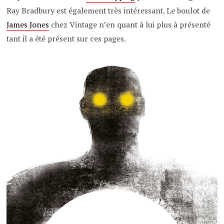
Ray Bradbury est également très intéressant. Le boulot de
James Jones
chez Vintage n’en quant à lui plus à présenté
tant il a été présent sur ces pages.