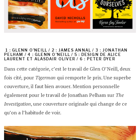
1 : GLENN O’NEILL / 2 : JAMES ANNAL / 3 : JONATHAN
PELHAM / 4 : GLENN O’NEILL / 5 : DESIGN DE ALICE
LAURENT ET ALASDAIR OLIVER / 6 : PETER DYER
Dans cette catégorie, c’est le travail de Glen O’Neill, deux
fois cité, pour
Tigerman
qui remporte le prix. Une superbe
couverture, il faut bien avouer. Mention personnelle
également pour le travail de Jonathan Pelham sur
The
Investigation
, une couverture originale qui change de ce
qu’on a l’habitude de voir.