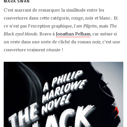
MARK SWAN
C’est marrant de remarquer la similitude entre les
couvertures dans cette catégorie, rouge, noir et blanc. Et
ce n’est pas l’exception graphique,
I am Pilgrim
, mais
The
Black eyed blonde.
Bravo à
Jonathan Pelham
, car même si
on reste dans une sorte de cliché du roman noir, c’est une
couverture vraiment réussie !