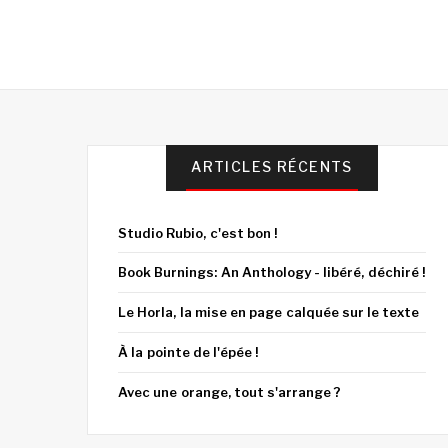
ARTICLES RÉCENTS
Studio Rubio, c'est bon !
Book Burnings: An Anthology - libéré, déchiré !
Le Horla, la mise en page calquée sur le texte
À la pointe de l'épée !
Avec une orange, tout s'arrange ?