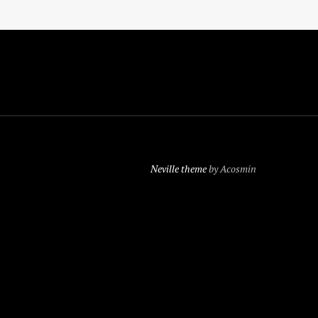
Neville theme
by Acosmin