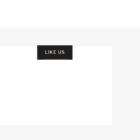
LIKE US