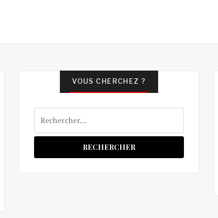
VOUS CHERCHEZ ?
Rechercher :