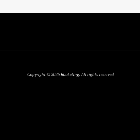
Copyright © 2026
Booketing
. All rights reserved