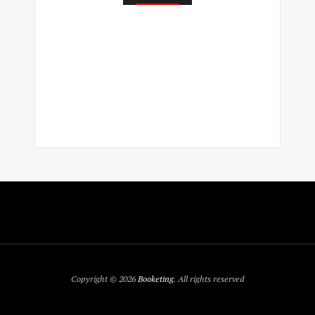
Copyright © 2026
Booketing
. All rights reserved