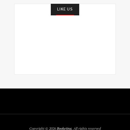
LIKE US
Copyright © 2026
Booketing
. All rights reserved