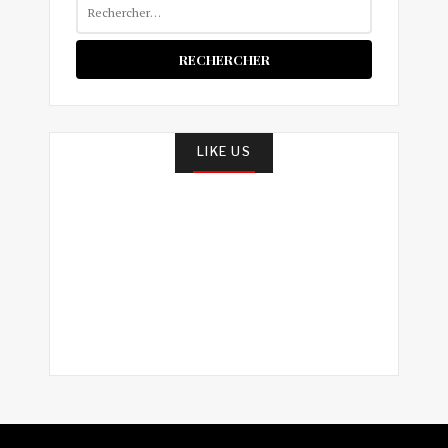
Rechercher :
LIKE US