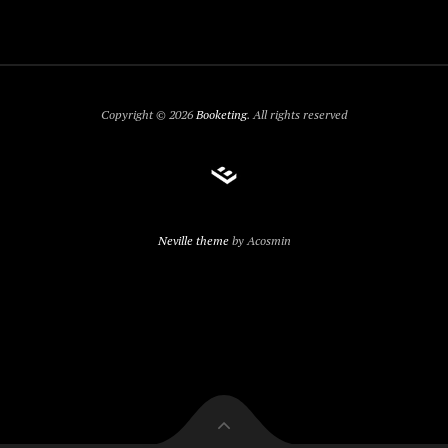
Copyright © 2026
Booketing
. All rights reserved
Neville theme
by Acosmin