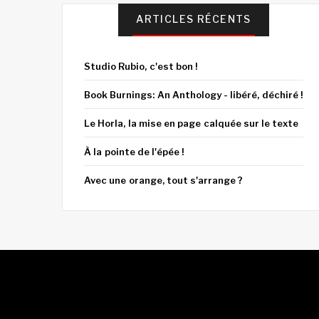
ARTICLES RÉCENTS
Studio Rubio, c'est bon !
Book Burnings: An Anthology - libéré, déchiré !
Le Horla, la mise en page calquée sur le texte
À la pointe de l'épée !
Avec une orange, tout s'arrange ?