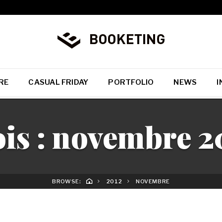
RE
CASUAL FRIDAY
PORTFOLIO
NEWS
I
is :
novembre 2
BROWSE:
2012
NOVEMBRE