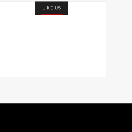
LIKE US