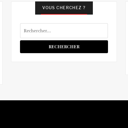
VOUS CHERCHEZ ?
Rechercher :