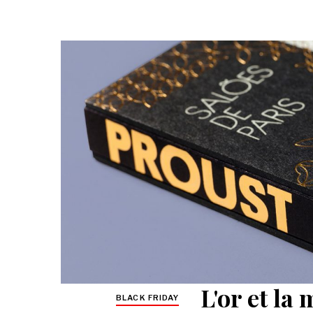
L'or et la
BLACK FRIDAY