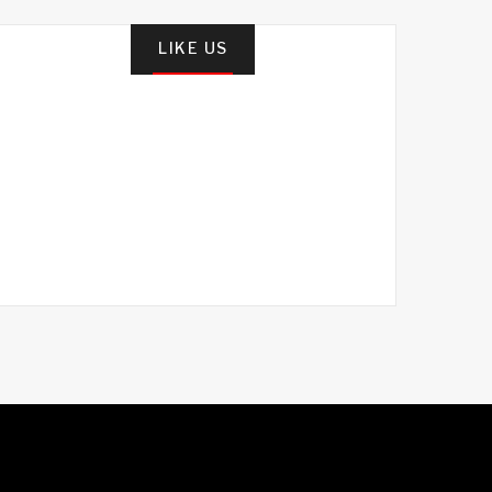
LIKE US