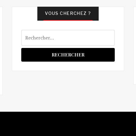
VOUS CHERCHEZ ?
Rechercher :