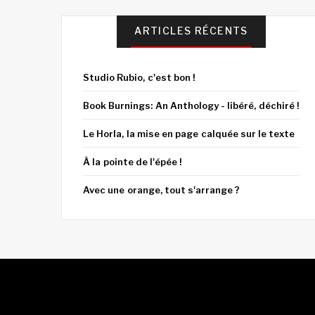
ARTICLES RÉCENTS
Studio Rubio, c'est bon !
Book Burnings: An Anthology - libéré, déchiré !
Le Horla, la mise en page calquée sur le texte
À la pointe de l'épée !
Avec une orange, tout s'arrange ?