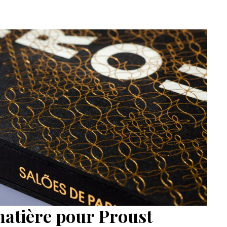
 matière pour Proust