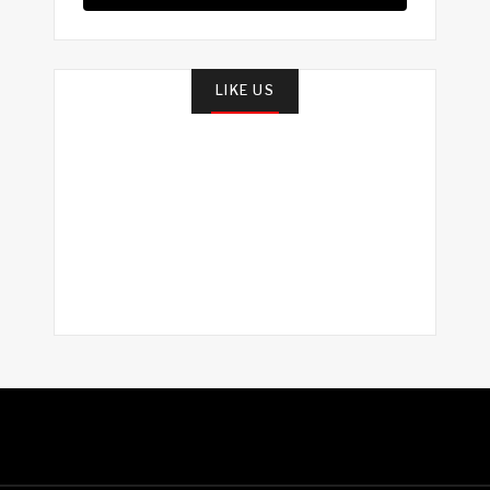
LIKE US