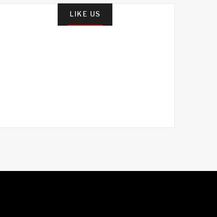
LIKE US