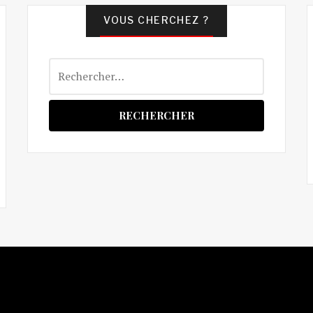
VOUS CHERCHEZ ?
Rechercher :