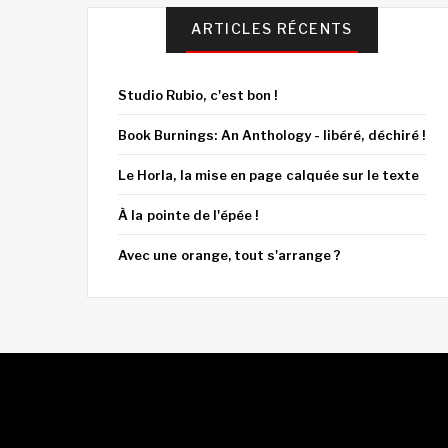
ARTICLES RÉCENTS
Studio Rubio, c'est bon !
Book Burnings: An Anthology - libéré, déchiré !
Le Horla, la mise en page calquée sur le texte
À la pointe de l'épée !
Avec une orange, tout s'arrange ?