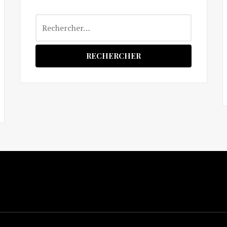
Rechercher :