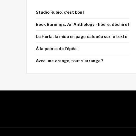
Studio Rubio, c'est bon !
Book Burnings: An Anthology - libéré, déchiré !
Le Horla, la mise en page calquée sur le texte
À la pointe de l'épée !
Avec une orange, tout s'arrange ?