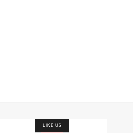
LIKE US