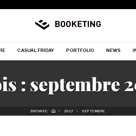
RE
CASUAL FRIDAY
PORTFOLIO
NEWS
I
is :
septembre 2
BROWSE:
2017
SEPTEMBRE