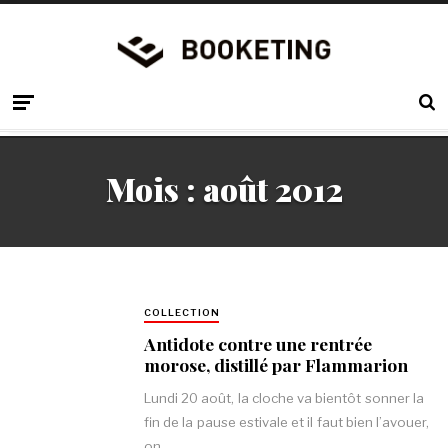
Mois :
août 2012
COLLECTION
Antidote contre une rentrée
morose, distillé par Flammarion
Lundi 20 août, la cloche va bientôt sonner la
fin de la pause estivale et il faut bien l’avouer,
on…