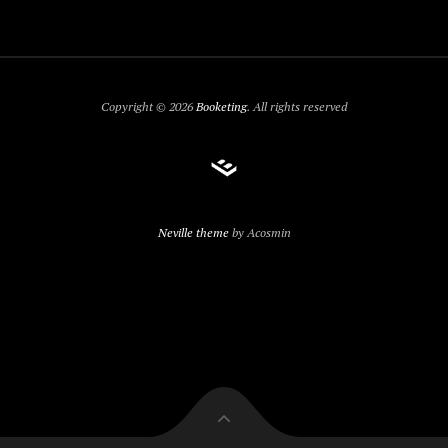
Copyright © 2026
Booketing
. All rights reserved
Neville theme
by Acosmin