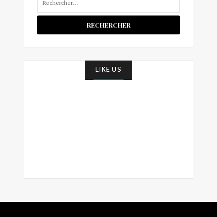
LIKE US