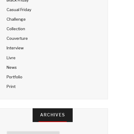
Casual Friday
Challenge
Collection
Couverture
Interview
Livre
News
Portfolio
Print
ARCHIVES