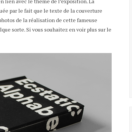
n lien avec le thème de l’exposition. La
quée par le fait que le texte de la couverture
photos de la réalisation de cette fameuse
que sorte. Si vous souhaitez en voir plus sur le