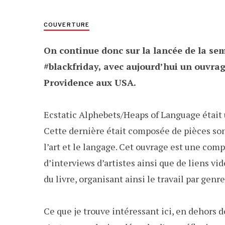
COUVERTURE
On continue donc sur la lancée de la se
#blackfriday, avec aujourd’hui un ouvrag
Providence aux USA.
Ecstatic Alphebets/Heaps of Language était
Cette dernière était composée de pièces sono
l’art et le langage. Cet ouvrage est une com
d’interviews d’artistes ainsi que de liens vi
du livre, organisant ainsi le travail par gen
Ce que je trouve intéressant ici, en dehors 