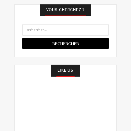
VOUS CHERCHEZ ?
Rechercher :
LIKE US