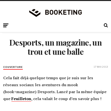
Desports, un magazine, un
trou et une balle
17 MAI 2013
COUVERTURE
Cela fait déjà quelque temps que je suis sur les
réseaux sociaux les aventures du mook
(book+magazine) Desports. Lancé par la même équipe
que
Feuilleton
, cela valait le coup d’en savoir plus !