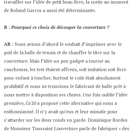
travailler sur l’idée de petit beau livre, la sortie au moment
de Roland Garros a aussi été déterminante.
B :
Pourquoi ce choix de découper la couverture ?
AB :
Nous avions d’abord le souhait d’imprimer avec le
poil de la balle de tennis et de chauffer le titre sur la
couverture. Mais l’idée un peu gadget a tourné au
cauchemar, les test étaient affreux, soit imitation soit livre
pour enfant à toucher. Surtout le coût était absolument
prohibitif et nous ne trouvions le fabricant de balle prêt à
nous mettre à disposition ses chutes. Une fois oublié l’idée
première, Gr20 a proposé cette alternative qui nous a
enthousiasmé. Il n’y avait qu’eux et leur minutie pour
s’attarder sur les deux ronds en garde. Dominique Bordes
de Monsieur Toussaint Louverture parle de fabriquer « des