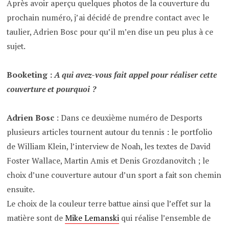
Après avoir aperçu quelques photos de la couverture du
prochain numéro, j’ai décidé de prendre contact avec le
taulier, Adrien Bosc pour qu’il m’en dise un peu plus à ce
sujet.
Booketing :
A qui avez-vous fait appel pour réaliser cette
couverture et pourquoi ?
Adrien Bosc
: Dans ce deuxième numéro de Desports
plusieurs articles tournent autour du tennis : le portfolio
de William Klein, l’interview de Noah, les textes de David
Foster Wallace, Martin Amis et Denis Grozdanovitch ; le
choix d’une couverture autour d’un sport a fait son chemin
ensuite.
Le choix de la couleur terre battue ainsi que l’effet sur la
matière sont de
Mike Lemanski
qui réalise l’ensemble de