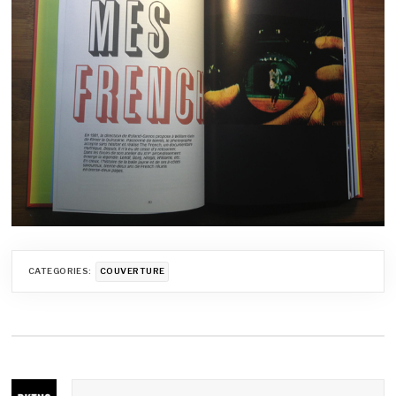
CATEGORIES:
COUVERTURE