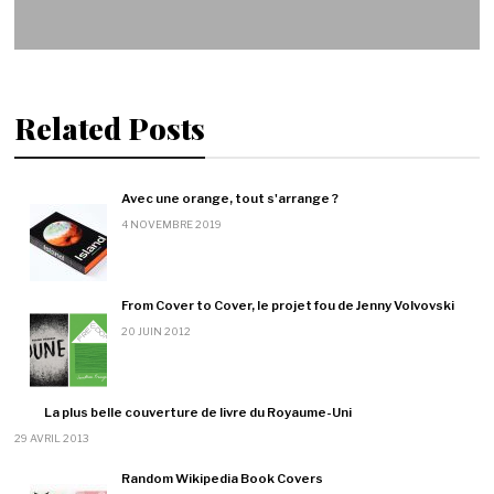
Related Posts
Avec une orange, tout s'arrange ?
4 NOVEMBRE 2019
From Cover to Cover, le projet fou de Jenny Volvovski
20 JUIN 2012
La plus belle couverture de livre du Royaume-Uni
29 AVRIL 2013
Random Wikipedia Book Covers