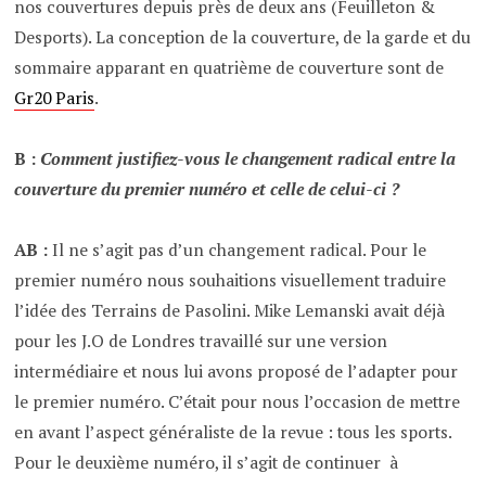
nos couvertures depuis près de deux ans (Feuilleton &
Desports). La conception de la couverture, de la garde et du
sommaire apparant en quatrième de couverture sont de
Gr20 Paris
.
B :
Comment justifiez-vous le changement radical entre la
couverture du premier numéro et celle de celui-ci ?
AB :
Il ne s’agit pas d’un changement radical. Pour le
premier numéro nous souhaitions visuellement traduire
l’idée des Terrains de Pasolini. Mike Lemanski avait déjà
pour les J.O de Londres travaillé sur une version
intermédiaire et nous lui avons proposé de l’adapter pour
le premier numéro. C’était pour nous l’occasion de mettre
en avant l’aspect généraliste de la revue : tous les sports.
Pour le deuxième numéro, il s’agit de continuer à