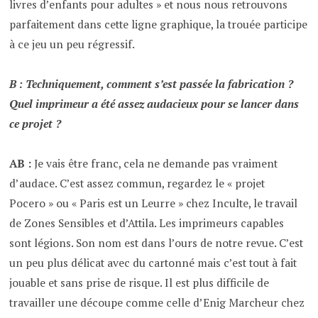
livres d’enfants pour adultes » et nous nous retrouvons
parfaitement dans cette ligne graphique, la trouée participe
à ce jeu un peu régressif.
B : Techniquement, comment s’est passée la fabrication ?
Quel imprimeur a été assez audacieux pour se lancer dans
ce projet ?
AB :
Je vais être franc, cela ne demande pas vraiment
d’audace. C’est assez commun, regardez le « projet
Pocero » ou « Paris est un Leurre » chez Inculte, le travail
de Zones Sensibles et d’Attila. Les imprimeurs capables
sont légions. Son nom est dans l’ours de notre revue. C’est
un peu plus délicat avec du cartonné mais c’est tout à fait
jouable et sans prise de risque. Il est plus difficile de
travailler une découpe comme celle d’Enig Marcheur chez