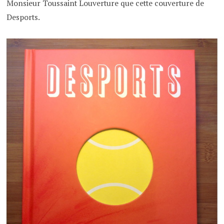
Monsieur Toussaint Louverture que cette couverture de
Desports.