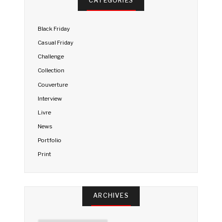
CATÉGORIES
Black Friday
Casual Friday
Challenge
Collection
Couverture
Interview
Livre
News
Portfolio
Print
ARCHIVES