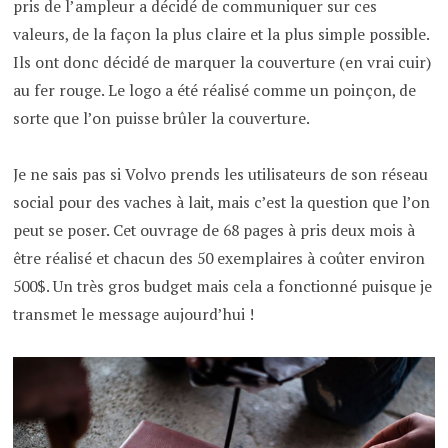
pris de l’ampleur a décidé de communiquer sur ces
valeurs, de la façon la plus claire et la plus simple possible.
Ils ont donc décidé de marquer la couverture (en vrai cuir)
au fer rouge. Le logo a été réalisé comme un poinçon, de
sorte que l’on puisse brûler la couverture.
Je ne sais pas si Volvo prends les utilisateurs de son réseau
social pour des vaches à lait, mais c’est la question que l’on
peut se poser. Cet ouvrage de 68 pages à pris deux mois à
être réalisé et chacun des 50 exemplaires à coûter environ
500$. Un très gros budget mais cela a fonctionné puisque je
transmet le message aujourd’hui !