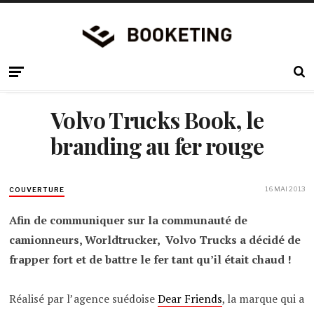
Volvo Trucks Book, le
branding au fer rouge
16 MAI 2013
COUVERTURE
Afin de communiquer sur la communauté de
camionneurs, Worldtrucker, Volvo Trucks a décidé de
frapper fort et de battre le fer tant qu’il était chaud !
Réalisé par l’agence suédoise
Dear Friends
, la marque qui a