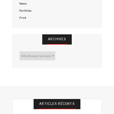
News
Portfolio
Print
ARCHIVES
Archives
ARTICLES RÉCENTS