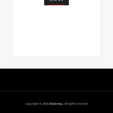
Copyright © 2026
Booketing
. All rights reserved