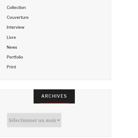
Collection
Couverture
Interview
Livre
News
Portfolio
Print
ARCHIVES
Archives