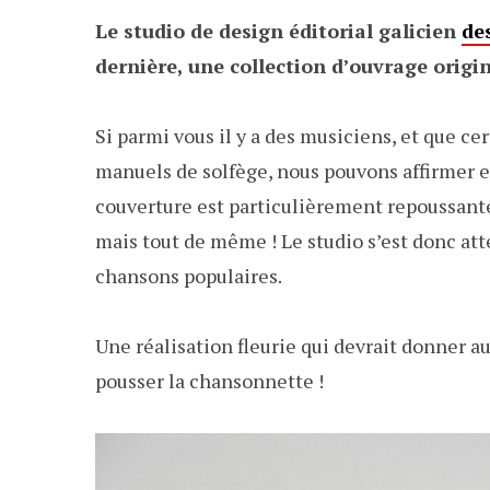
Le studio de design éditorial galicien
de
dernière, une collection d’ouvrage origi
Si parmi vous il y a des musiciens, et que ce
manuels de solfège, nous pouvons affirmer
couverture est particulièrement repoussant
mais tout de même ! Le studio s’est donc atte
chansons populaires.
Une réalisation fleurie qui devrait donner 
pousser la chansonnette !