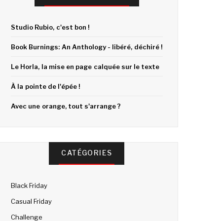
Studio Rubio, c'est bon !
Book Burnings: An Anthology - libéré, déchiré !
Le Horla, la mise en page calquée sur le texte
À la pointe de l'épée !
Avec une orange, tout s'arrange ?
CATÉGORIES
Black Friday
Casual Friday
Challenge