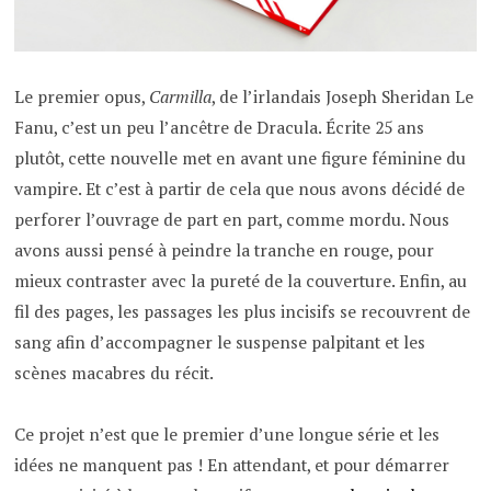
Le premier opus,
Carmilla
, de l’irlandais Joseph Sheridan Le
Fanu, c’est un peu l’ancêtre de Dracula. Écrite 25 ans
plutôt, cette nouvelle met en avant une figure féminine du
vampire. Et c’est à partir de cela que nous avons décidé de
perforer l’ouvrage de part en part, comme mordu. Nous
avons aussi pensé à peindre la tranche en rouge, pour
mieux contraster avec la pureté de la couverture. Enfin, au
fil des pages, les passages les plus incisifs se recouvrent de
sang afin d’accompagner le suspense palpitant et les
scènes macabres du récit.
Ce projet n’est que le premier d’une longue série et les
idées ne manquent pas ! En attendant, et pour démarrer