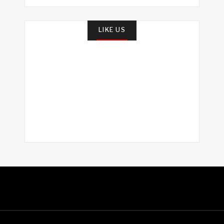
LIKE US