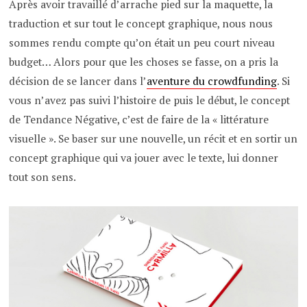
Après avoir travaillé d’arrache pied sur la maquette, la
traduction et sur tout le concept graphique, nous nous
sommes rendu compte qu’on était un peu court niveau
budget… Alors pour que les choses se fasse, on a pris la
décision de se lancer dans l’
aventure du crowdfunding
. Si
vous n’avez pas suivi l’histoire de puis le début, le concept
de Tendance Négative, c’est de faire de la « littérature
visuelle ». Se baser sur une nouvelle, un récit et en sortir un
concept graphique qui va jouer avec le texte, lui donner
tout son sens.