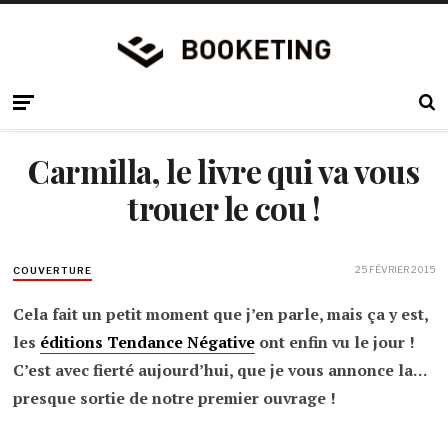
Carmilla, le livre qui va vous
trouer le cou !
25 FÉVRIER 2015
COUVERTURE
Cela fait un petit moment que j’en parle, mais ça y est,
les
éditions Tendance Négative
ont enfin vu le jour !
C’est avec fierté aujourd’hui, que je vous annonce la…
presque sortie de notre premier ouvrage !