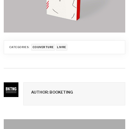
CATEGORIES:
COUVERTURE
LIVRE
AUTHOR: BOOKETING
Navigation