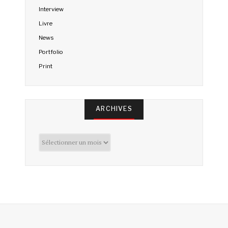
Interview
Livre
News
Portfolio
Print
ARCHIVES
Archives