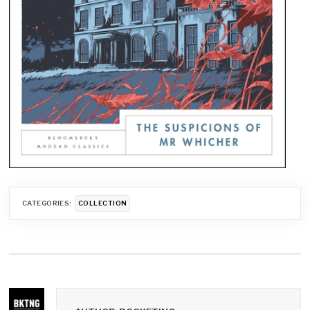
CATEGORIES:
COLLECTION