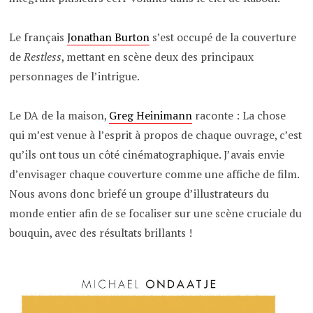
Le français
Jonathan Burton
s’est occupé de la couverture
de
Restless
, mettant en scène deux des principaux
personnages de l’intrigue.
Le DA de la maison,
Greg Heinimann
raconte : La chose
qui m’est venue à l’esprit à propos de chaque ouvrage, c’est
qu’ils ont tous un côté cinématographique. J’avais envie
d’envisager chaque couverture comme une affiche de film.
Nous avons donc briefé un groupe d’illustrateurs du
monde entier afin de se focaliser sur une scène cruciale du
bouquin, avec des résultats brillants !