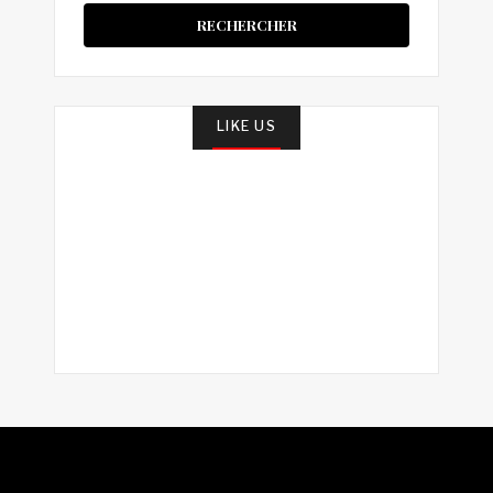
LIKE US