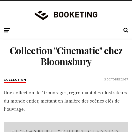
Collection "Cinematic" chez
Bloomsbury
3 OCTOBRE 2017
COLLECTION
Une collection de 10 ouvrages, regroupant des illustrateurs
du monde entier, mettant en lumière des scènes clés de
l’ouvrage.