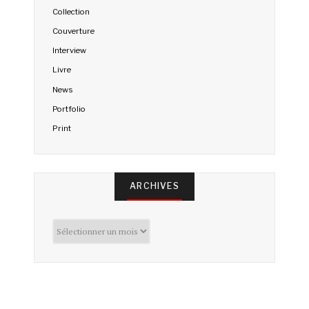
Collection
Couverture
Interview
Livre
News
Portfolio
Print
ARCHIVES
Archives