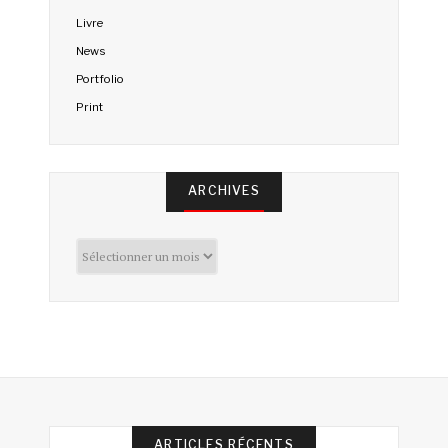
Livre
News
Portfolio
Print
ARCHIVES
Archives
ARTICLES RÉCENTS