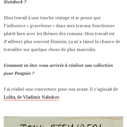
Steinbeck ?
Mon travail à une touche vintage et je pense que
l’influence « graveleuse » dans mes travaux fonctionne
plutôt bien avec les thèmes des romans. Mon travail est
d’ailleurs plus souvent féminin, ça m’a laissé la chance de
travailler sur quelque chose de plus masculin.
Comment en êtes-vous arrivée à réaliser une collection
pour Penguin ?
J’ai réalisé une couverture pour eux avant. Il s’agissait de
Lolita, de Vladimir Nabokov
.