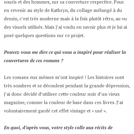
souris et des hommes, sur sa couverture respective. Pour
en revenir au style de Kathryn, du collage mélangé à du
dessin, c’est très moderne mais à la fois plutôt rétro, au vu
des visuels utilisés. Mais j’ai voulu en savoir plus et je lui ai
posé quelques questions sur ce projet.
Pouvez-vous me dire ce qui vous a inspiré pour réaliser la
couvertures de ces romans ?
Les romans eux mêmes m’ont inspiré ! Les histoires sont
très sombres et se déroulent pendant la grande dépression,
j’ai donc décidé d’utiliser cette couleur noir d’un vieux
magazine, comme la couleur de base dans ces livres. J’ai
volontairement gardé cet effet vintage et « usé ».
En quoi, d’après vous, votre style colle aux récits de