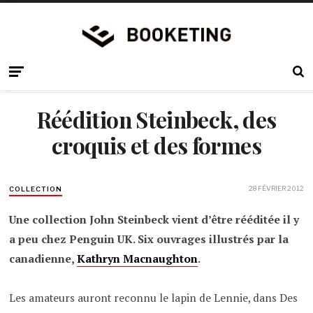
Réédition Steinbeck, des
croquis et des formes
28 FÉVRIER 2012
COLLECTION
Une collection John Steinbeck vient d’être rééditée il y
a peu chez Penguin UK. Six ouvrages illustrés par la
canadienne,
Kathryn Macnaughton
.
Les amateurs auront reconnu le lapin de Lennie, dans Des