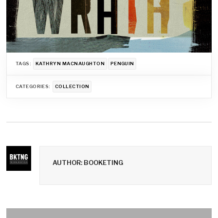
TAGS:
KATHRYN MACNAUGHTON
PENGUIN
CATEGORIES:
COLLECTION
AUTHOR: BOOKETING
Navigation