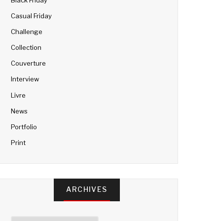
Casual Friday
Challenge
Collection
Couverture
Interview
Livre
News
Portfolio
Print
ARCHIVES