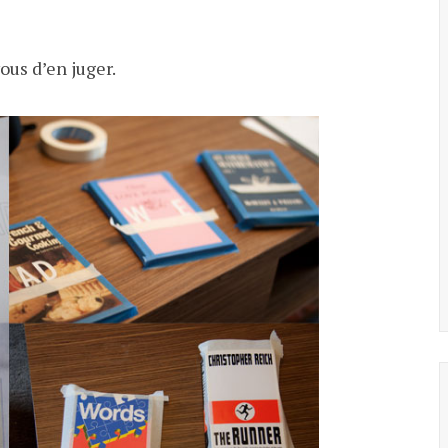
vous d’en juger.