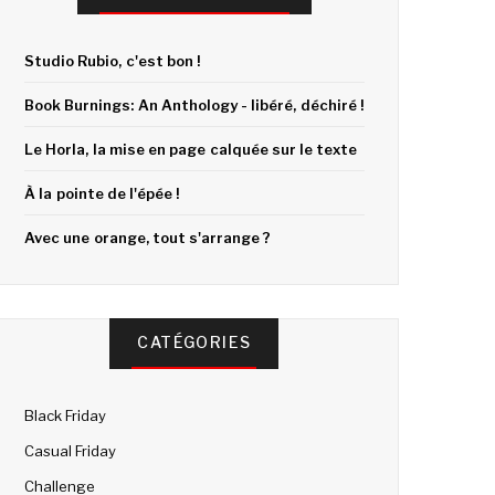
Studio Rubio, c'est bon !
Book Burnings: An Anthology - libéré, déchiré !
Le Horla, la mise en page calquée sur le texte
À la pointe de l'épée !
Avec une orange, tout s'arrange ?
CATÉGORIES
Black Friday
Casual Friday
Challenge