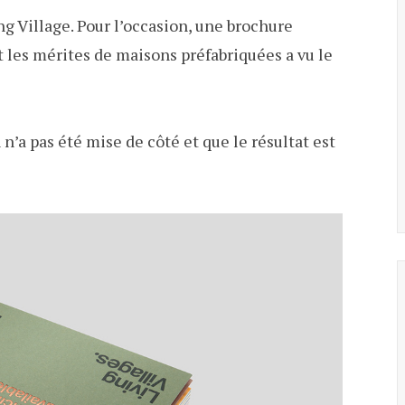
g Village. Pour l’occasion, une brochure
 les mérites de maisons préfabriquées a vu le
n’a pas été mise de côté et que le résultat est