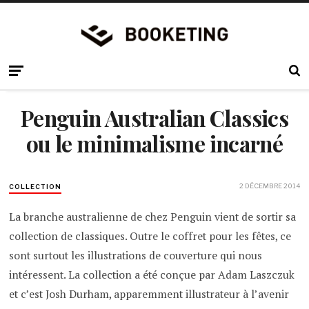
Penguin Australian Classics
ou le minimalisme incarné
2 DÉCEMBRE 2014
COLLECTION
La branche australienne de chez Penguin vient de sortir sa
collection de classiques. Outre le coffret pour les fêtes, ce
sont surtout les illustrations de couverture qui nous
intéressent. La collection a été conçue par Adam Laszczuk
et c’est Josh Durham, apparemment illustrateur à l’avenir