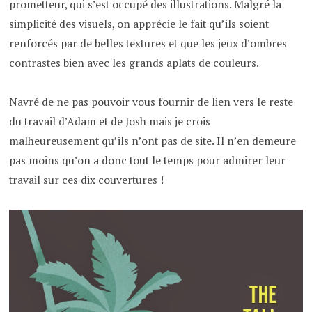
prometteur, qui s’est occupé des illustrations. Malgré la
simplicité des visuels, on apprécie le fait qu’ils soient
renforcés par de belles textures et que les jeux d’ombres
contrastes bien avec les grands aplats de couleurs.
Navré de ne pas pouvoir vous fournir de lien vers le reste
du travail d’Adam et de Josh mais je crois
malheureusement qu’ils n’ont pas de site. Il n’en demeure
pas moins qu’on a donc tout le temps pour admirer leur
travail sur ces dix couvertures !