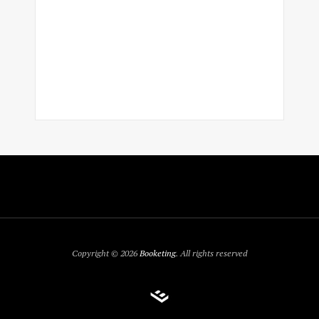
Copyright © 2026
Booketing
. All rights reserved