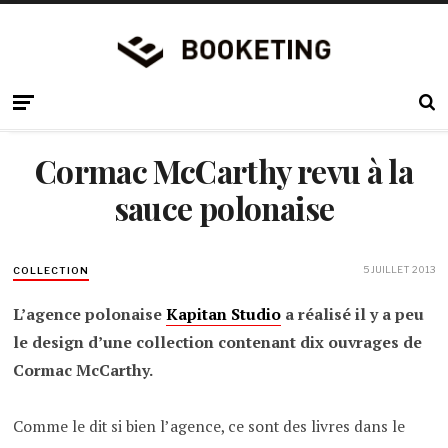
Cormac McCarthy revu à la
sauce polonaise
5 JUILLET 2013
COLLECTION
L’agence polonaise
Kapitan Studio
a réalisé il y a peu
le design d’une collection contenant dix ouvrages de
Cormac McCarthy.
Comme le dit si bien l’agence, ce sont des livres dans le