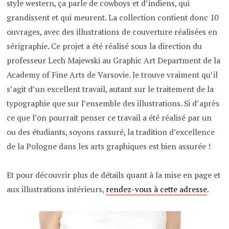
style western, ça parle de cowboys et d’indiens, qui
grandissent et qui meurent. La collection contient donc 10
ouvrages, avec des illustrations de couverture réalisées en
sérigraphie. Ce projet a été réalisé sous la direction du
professeur Lech Majewski au Graphic Art Department de la
Academy of Fine Arts de Varsovie. Je trouve vraiment qu’il
s’agit d’un excellent travail, autant sur le traitement de la
typographie que sur l’ensemble des illustrations. Si d’après
ce que l’on pourrait penser ce travail a été réalisé par un
ou des étudiants, soyons rassuré, la tradition d’excellence
de la Pologne dans les arts graphiques est bien assurée !
Et pour découvrir plus de détails quant à la mise en page et
aux illustrations intérieurs,
rendez-vous à cette adresse
.