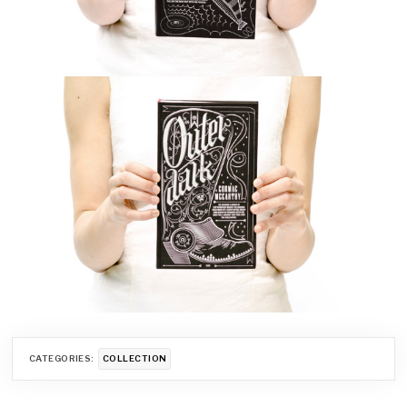
CATEGORIES:
COLLECTION