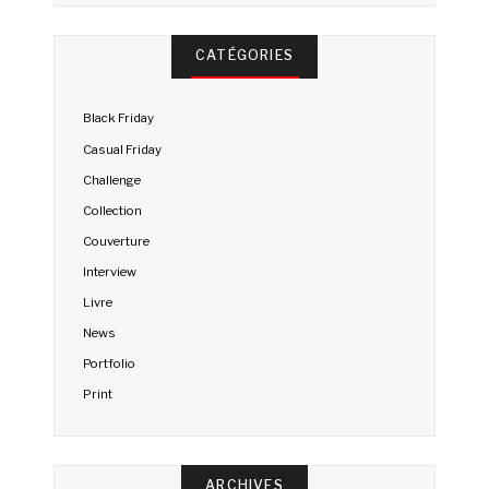
CATÉGORIES
Black Friday
Casual Friday
Challenge
Collection
Couverture
Interview
Livre
News
Portfolio
Print
ARCHIVES