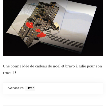
Une bonne idée de cadeau de noël et bravo à Julie pour son
travail !
CATEGORIES:
LIVRE