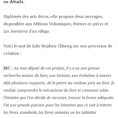
en détails.
Diplômée des arts décos, elle propose deux ouvrages,
disponibles aux éditions Volumiques,
Poèmes en pièces
et
Les Aventures d’un village
.
Voici le mot de Julie Stephen Chheng sur son processus de
création :
JSC :
Au tout départ de ces projets, il y a eu une grosse
recherche autour du livre, son histoire, son évolution à travers
déjà plusieurs supports: de la pierre au rouleau puis au livre. Je
voulais comprendre le mécanisme du livre et comment selon
l’histoire que l’on décide de raconter, trouver la forme adéquate.
J’ai une grande passion pour les histoires que ce soit à travers
les livres standards, les livres animées ou les tablettes