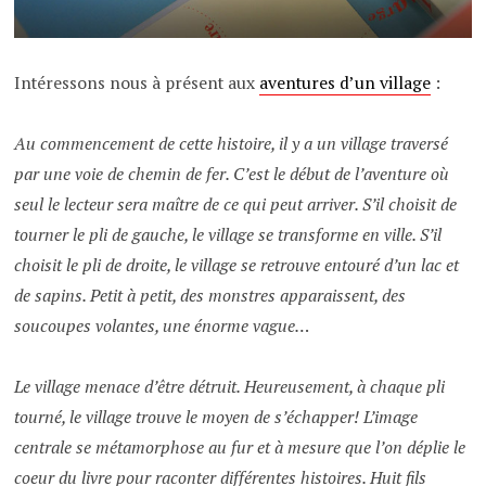
Intéressons nous à présent aux
aventures d’un village
:
Au commencement de cette histoire, il y a un village traversé
par une voie de chemin de fer. C’est le début de l’aventure où
seul le lecteur sera maître de ce qui peut arriver. S’il choisit de
tourner le pli de gauche, le village se transforme en ville. S’il
choisit le pli de droite, le village se retrouve entouré d’un lac et
de sapins. Petit à petit, des monstres apparaissent, des
soucoupes volantes, une énorme vague…
Le village menace d’être détruit. Heureusement, à chaque pli
tourné, le village trouve le moyen de s’échapper! L’image
centrale se métamorphose au fur et à mesure que l’on déplie le
coeur du livre pour raconter différentes histoires. Huit fils