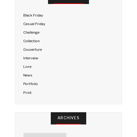
Black Friday
Casual Friday
Challenge
Collection
Couverture
Interview
Livre
News
Portfolio
Print
ARCHIVES
Archives