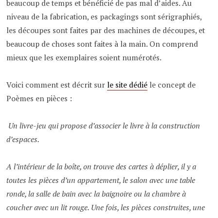
beaucoup de temps et bénéficié de pas mal d’aides. Au
niveau de la fabrication, es packagings sont sérigraphiés,
les découpes sont faites par des machines de découpes, et
beaucoup de choses sont faites à la main. On comprend
mieux que les exemplaires soient numérotés.
Voici comment est décrit sur
le site dédié
le concept de
Poèmes en pièces :
Un livre-jeu qui propose d’associer le livre à la construction
d’espaces.
A l’intérieur de la boîte, on trouve des cartes à déplier, il y a
toutes les pièces d’un appartement, le salon avec une table
ronde, la salle de bain avec la baignoire ou la chambre à
coucher avec un lit rouge. Une fois, les pièces construites, une