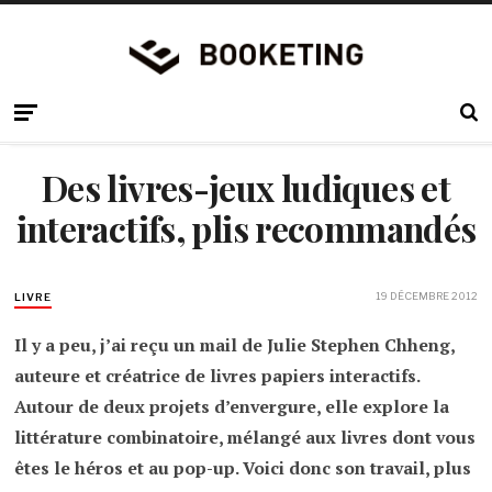
Des livres-jeux ludiques et
interactifs, plis recommandés
19 DÉCEMBRE 2012
LIVRE
Il y a peu, j’ai reçu un mail de Julie Stephen Chheng,
auteure et créatrice de livres papiers interactifs.
Autour de deux projets d’envergure, elle explore la
littérature combinatoire, mélangé aux livres dont vous
êtes le héros et au pop-up. Voici donc son travail, plus