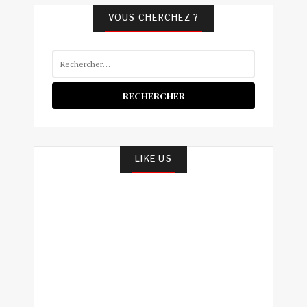
VOUS CHERCHEZ ?
Rechercher :
LIKE US