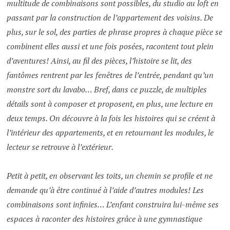
multitude de combinaisons sont possibles, du studio au loft en
passant par la construction de l’appartement des voisins. De
plus, sur le sol, des parties de phrase propres à chaque pièce se
combinent elles aussi et une fois posées, racontent tout plein
d’aventures! Ainsi, au fil des pièces, l’histoire se lit, des
fantômes rentrent par les fenêtres de l’entrée, pendant qu’un
monstre sort du lavabo… Bref, dans ce puzzle, de multiples
détails sont à composer et proposent, en plus, une lecture en
deux temps. On découvre à la fois les histoires qui se créent à
l’intérieur des appartements, et en retournant les modules, le
lecteur se retrouve à l’extérieur.
Petit à petit, en observant les toits, un chemin se profile et ne
demande qu’à être continué à l’aide d’autres modules! Les
combinaisons sont infinies… L’enfant construira lui-même ses
espaces à raconter des histoires grâce à une gymnastique