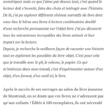
numériques mais ce que j’aime par dessus tout, c’est quand le
lecteur doit s’investir, faire des choix et intéragir avec l’histoire.
De là, j’ai pu explorer différents shémas narratifs du livre dont
vous êtes le héros aux livres à lecture combinatoire doublé
d’une recherche permanente sur l’objet livre. J’ai pu découvrir
tous les mécanismes incroyables des livres animés et leur
impact sur la lecture.
Depuis, je recherche la meilleure façon de raconter une histoire
tout en explorant les possibles du livre-objet. C’est pour cela
que je travaille avec le pli, le volume, le papier. Ce qui
m’intéresse dans mon travail, c’est d’expérimenter autour d’un
objet, d’un format, d’un outil ici, le livre.
Après le succès de ses ouvrages au salon du livre jeunesse
de Montreuil, on se doute que ces livres ne s’adressent pas
qu’aux enfants ! Édités à 100 exemplaires, ils ont nécessité