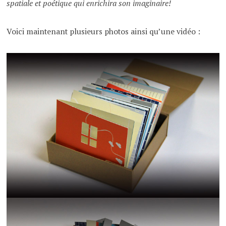
spatiale et poétique qui enrichira son imaginaire!
Voici maintenant plusieurs photos ainsi qu’une vidéo :