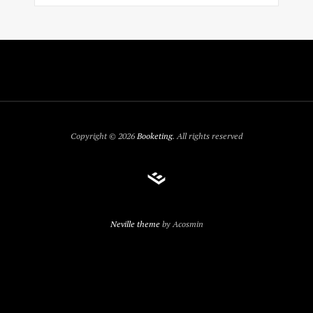
Copyright © 2026
Booketing
. All rights reserved
Neville theme
by Acosmin