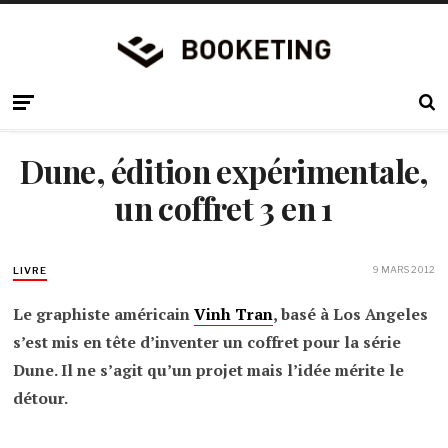
Dune, édition expérimentale,
un coffret 3 en 1
9 MARS 2012
LIVRE
Le graphiste américain
Vinh Tran
, basé à Los Angeles
s’est mis en tête d’inventer un coffret pour la série
Dune. Il ne s’agit qu’un projet mais l’idée mérite le
détour.