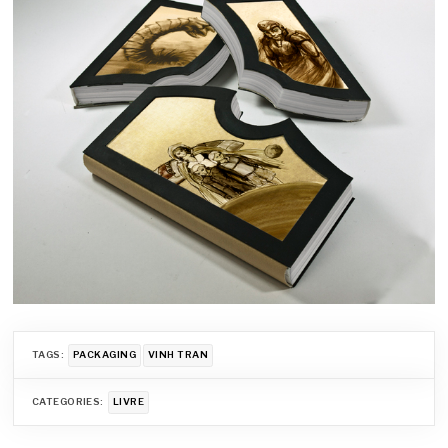
TAGS:
PACKAGING
VINH TRAN
CATEGORIES:
LIVRE