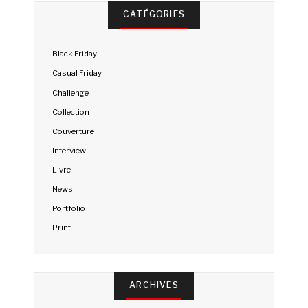
CATÉGORIES
Black Friday
Casual Friday
Challenge
Collection
Couverture
Interview
Livre
News
Portfolio
Print
ARCHIVES