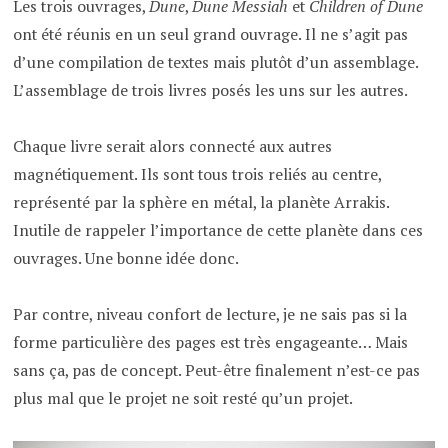
Les trois ouvrages,
Dune
,
Dune Messiah
et
Children of Dune
ont été réunis en un seul grand ouvrage. Il ne s’agit pas
d’une compilation de textes mais plutôt d’un assemblage.
L’assemblage de trois livres posés les uns sur les autres.
Chaque livre serait alors connecté aux autres
magnétiquement. Ils sont tous trois reliés au centre,
représenté par la sphère en métal, la planète Arrakis.
Inutile de rappeler l’importance de cette planète dans ces
ouvrages. Une bonne idée donc.
Par contre, niveau confort de lecture, je ne sais pas si la
forme particulière des pages est très engageante… Mais
sans ça, pas de concept. Peut-être finalement n’est-ce pas
plus mal que le projet ne soit resté qu’un projet.