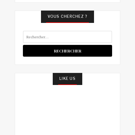
VOUS CHERCHEZ ?
Rechercher :
LIKE US