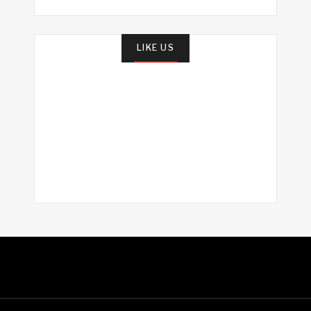
LIKE US