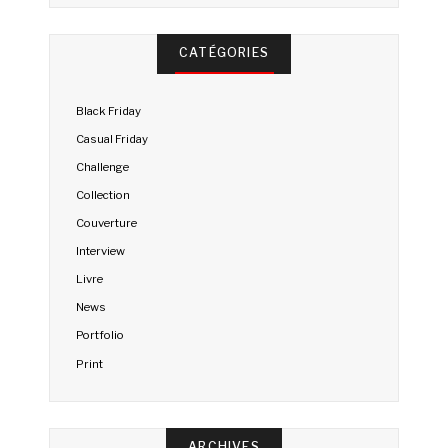
CATÉGORIES
Black Friday
Casual Friday
Challenge
Collection
Couverture
Interview
Livre
News
Portfolio
Print
ARCHIVES