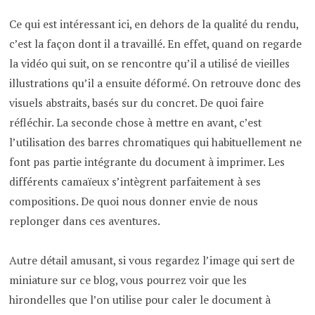
Ce qui est intéressant ici, en dehors de la qualité du rendu,
c’est la façon dont il a travaillé. En effet, quand on regarde
la vidéo qui suit, on se rencontre qu’il a utilisé de vieilles
illustrations qu’il a ensuite déformé. On retrouve donc des
visuels abstraits, basés sur du concret. De quoi faire
réfléchir. La seconde chose à mettre en avant, c’est
l’utilisation des barres chromatiques qui habituellement ne
font pas partie intégrante du document à imprimer. Les
différents camaïeux s’intègrent parfaitement à ses
compositions. De quoi nous donner envie de nous
replonger dans ces aventures.
Autre détail amusant, si vous regardez l’image qui sert de
miniature sur ce blog, vous pourrez voir que les
hirondelles que l’on utilise pour caler le document à