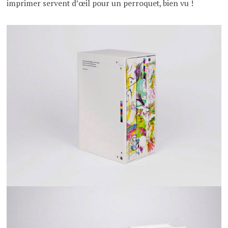
imprimer servent d’œil pour un perroquet, bien vu !