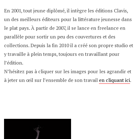
En 2001, tout jeune diplômé, il intègre les éditions Clavis,
un des meilleurs éditeurs pour la littérature jeunesse dans
le plat pays. À partir de 2007, il se lance en freelance en
parallèle pour sortir un peu des couvertures et des
collections. Depuis la fin 2010 il a créé son propre studio et
y travaille à plein temps, toujours en travaillant pour
l’édition.
N’hésitez pas à cliquer sur les images pour les agrandir et
à jeter un œil sur l’ensemble de son travail
en cliquant ici
.