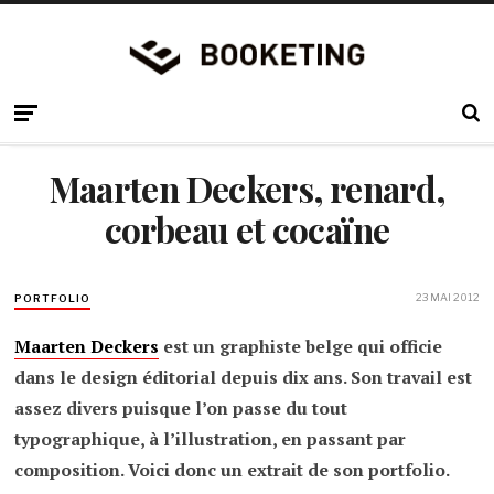
Maarten Deckers, renard,
corbeau et cocaïne
23 MAI 2012
PORTFOLIO
Maarten Deckers
est un graphiste belge qui officie
dans le design éditorial depuis dix ans. Son travail est
assez divers puisque l’on passe du tout
typographique, à l’illustration, en passant par
composition. Voici donc un extrait de son portfolio.