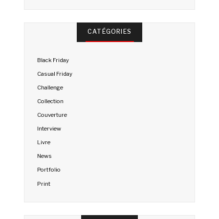
CATÉGORIES
Black Friday
Casual Friday
Challenge
Collection
Couverture
Interview
Livre
News
Portfolio
Print