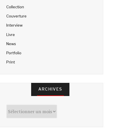
Collection
Couverture
Interview
Livre
News
Portfolio
Print
ARCHIVES
Archives