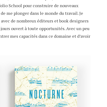
tfolio School pour construire de nouveaux
 de me plonger dans le monde du travail. Je
é avec de nombreux éditeurs et book designers
toujours ouvert à toute opportunités. Avec un peu
ntrer mes capacités dans ce domaine et d’avoir