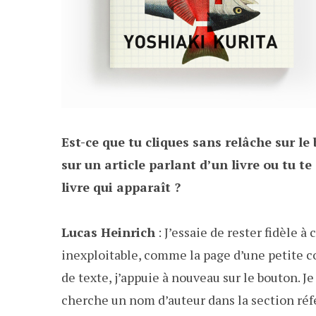
Est-ce que tu cliques sans relâche sur le
sur un article parlant d’un livre ou tu t
livre qui apparaît ?
Lucas Heinrich
: J’essaie de rester fidèle à
inexploitable, comme la page d’une petite
de texte, j’appuie à nouveau sur le bouton. 
cherche un nom d’auteur dans la section référe