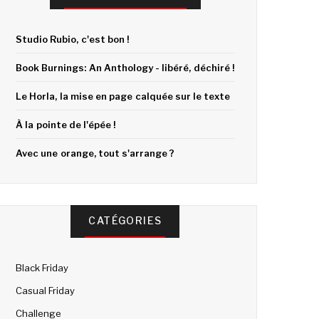
Studio Rubio, c'est bon !
Book Burnings: An Anthology - libéré, déchiré !
Le Horla, la mise en page calquée sur le texte
À la pointe de l'épée !
Avec une orange, tout s'arrange ?
CATÉGORIES
Black Friday
Casual Friday
Challenge