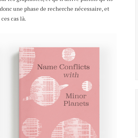
a donc une phase de recherche nécessaire, et
ces cas là.