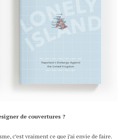
esigner de couvertures ?
me, c’est vraiment ce que j’ai envie de faire.