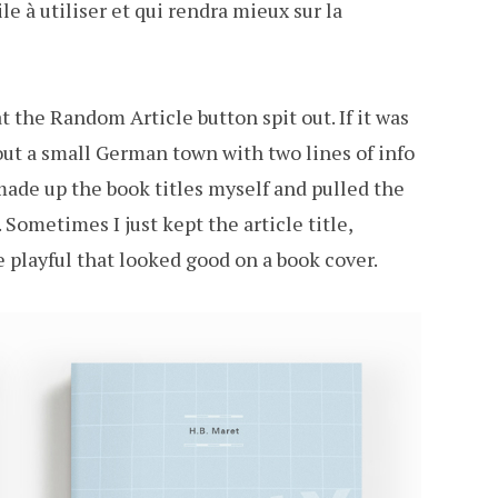
ile à utiliser et qui rendra mieux sur la
at the Random Article button spit out. If it was
ut a small German town with two lines of info
 made up the book titles myself and pulled the
Sometimes I just kept the article title,
playful that looked good on a book cover.