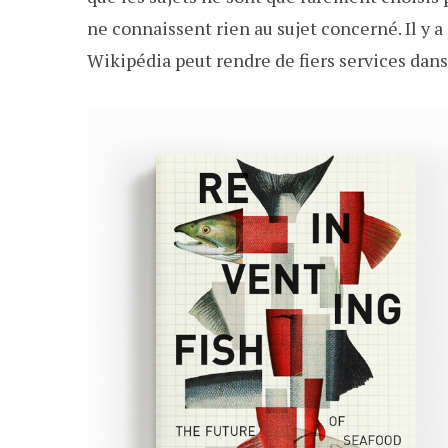
ne connaissent rien au sujet concerné. Il y 
Wikipédia peut rendre de fiers services dans 