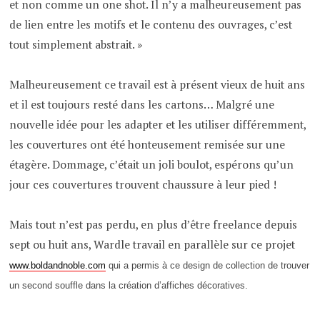
et non comme un one shot. Il n’y a malheureusement pas
de lien entre les motifs et le contenu des ouvrages, c’est
tout simplement abstrait. »
Malheureusement ce travail est à présent vieux de huit ans
et il est toujours resté dans les cartons… Malgré une
nouvelle idée pour les adapter et les utiliser différemment,
les couvertures ont été honteusement remisée sur une
étagère. Dommage, c’était un joli boulot, espérons qu’un
jour ces couvertures trouvent chaussure à leur pied !
Mais tout n’est pas perdu, en plus d’être freelance depuis
sept ou huit ans, Wardle travail en parallèle sur ce projet
www.boldandnoble.com
qui a permis à ce design de collection de trouver
un second souffle dans la création d’affiches décoratives.