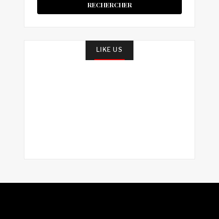
LIKE US