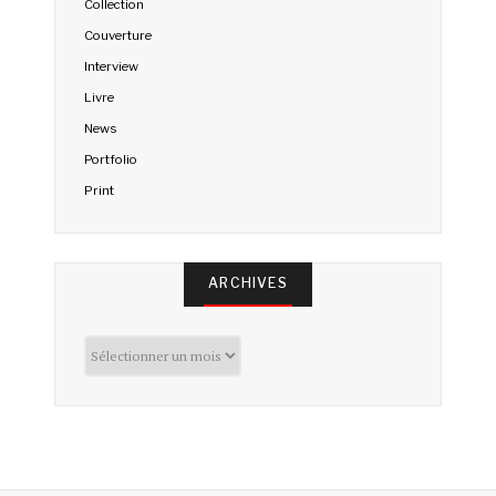
Collection
Couverture
Interview
Livre
News
Portfolio
Print
ARCHIVES
Archives