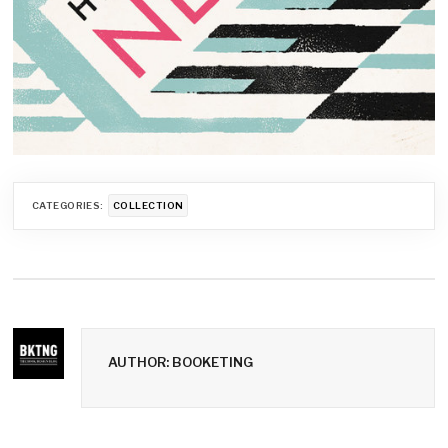
CATEGORIES:
COLLECTION
AUTHOR: BOOKETING