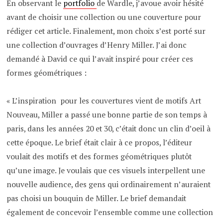
En observant le
portfolio
de Wardle, j’avoue avoir hésité
avant de choisir une collection ou une couverture pour
rédiger cet article. Finalement, mon choix s’est porté sur
une collection d’ouvrages d’Henry Miller. J’ai donc
demandé à David ce qui l’avait inspiré pour créer ces
formes géométriques :
« L’inspiration pour les couvertures vient de motifs Art
Nouveau, Miller a passé une bonne partie de son temps à
paris, dans les années 20 et 30, c’était donc un clin d’oeil à
cette époque. Le brief était clair à ce propos, l’éditeur
voulait des motifs et des formes géométriques plutôt
qu’une image. Je voulais que ces visuels interpellent une
nouvelle audience, des gens qui ordinairement n’auraient
pas choisi un bouquin de Miller. Le brief demandait
également de concevoir l’ensemble comme une collection