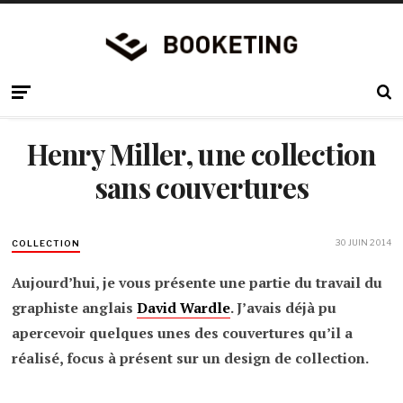
Henry Miller, une collection
sans couvertures
30 JUIN 2014
COLLECTION
Aujourd’hui, je vous présente une partie du travail du
graphiste anglais
David Wardle
. J’avais déjà pu
apercevoir quelques unes des couvertures qu’il a
réalisé, focus à présent sur un design de collection.