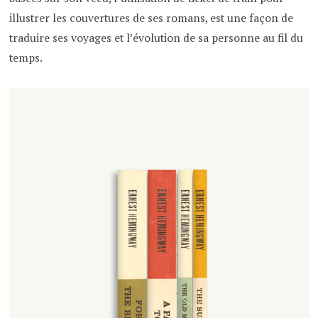
illustrer les couvertures de ses romans, est une façon de
traduire ses voyages et l’évolution de sa personne au fil du
temps.