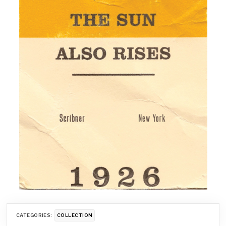
CATEGORIES:
COLLECTION