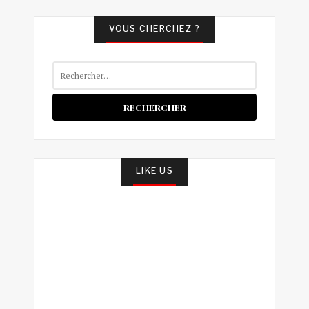
VOUS CHERCHEZ ?
Rechercher :
LIKE US