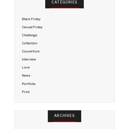
CATÉGORIES
Black Friday
Casual Friday
Challenge
Collection
Couverture
Interview
Livre
News
Portfolio
Print
ARCHIVES