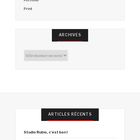
Print
ARCHIVES
Archives
ARTICLES RÉCENTS
Studio Rubio, c'est bon !