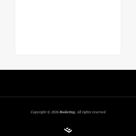
Copyright © 2026
Booketing
. All rights reserved