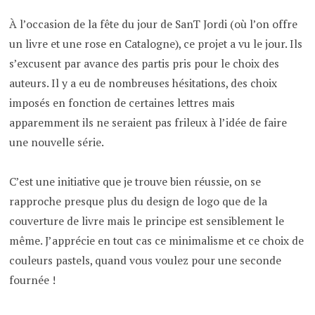
À l’occasion de la fête du jour de SanT Jordi (où l’on offre
un livre et une rose en Catalogne), ce projet a vu le jour. Ils
s’excusent par avance des partis pris pour le choix des
auteurs. Il y a eu de nombreuses hésitations, des choix
imposés en fonction de certaines lettres mais
apparemment ils ne seraient pas frileux à l’idée de faire
une nouvelle série.
C’est une initiative que je trouve bien réussie, on se
rapproche presque plus du design de logo que de la
couverture de livre mais le principe est sensiblement le
même. J’apprécie en tout cas ce minimalisme et ce choix de
couleurs pastels, quand vous voulez pour une seconde
fournée !