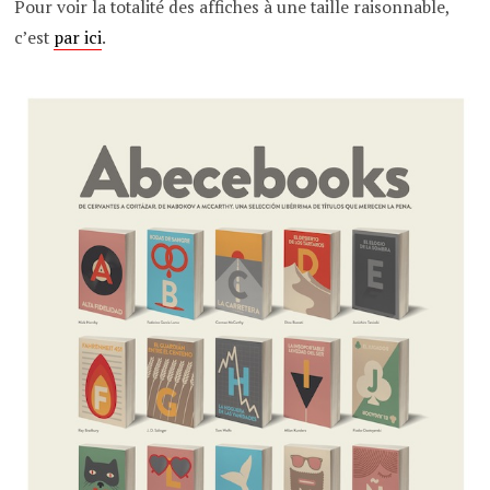
Pour voir la totalité des affiches à une taille raisonnable,
c’est
par ici
.