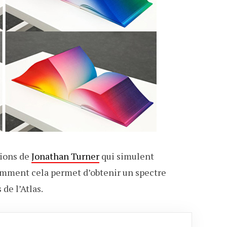
tions de
Jonathan Turner
qui simulent
comment cela permet d’obtenir un spectre
de l’Atlas.