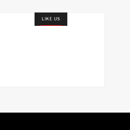
LIKE US