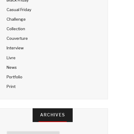
Casual Friday
Challenge
Collection
Couverture
Interview
Livre
News
Portfolio
Print
ARCHIVES