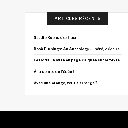
ARTICLES RÉCENTS
Studio Rubio, c'est bon !
Book Burnings: An Anthology - libéré, déchiré !
Le Horla, la mise en page calquée sur le texte
À la pointe de l'épée !
Avec une orange, tout s'arrange ?