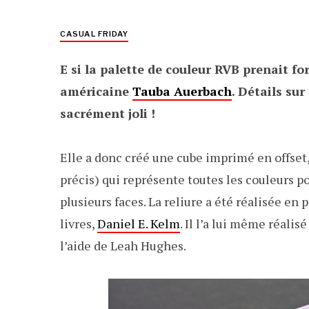
CASUAL FRIDAY
E si la palette de couleur RVB prenait for
américaine
Tauba Auerbach
. Détails sur
sacrément joli !
Elle a donc créé une cube imprimé en offset
précis) qui représente toutes les couleurs p
plusieurs faces. La reliure a été réalisée en 
livres,
Daniel E. Kelm
. Il l’a lui même réalis
l’aide de Leah Hughes.