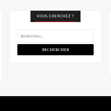
VOUS CHERCHEZ ?
Rechercher :