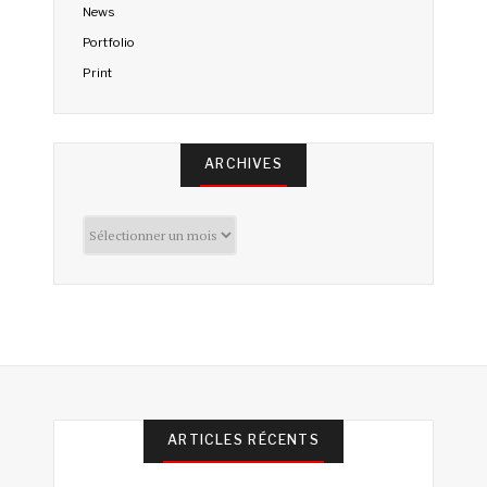
News
Portfolio
Print
ARCHIVES
Archives
ARTICLES RÉCENTS