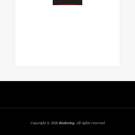
Copyright © 2026
Booketing
. All rights reserved