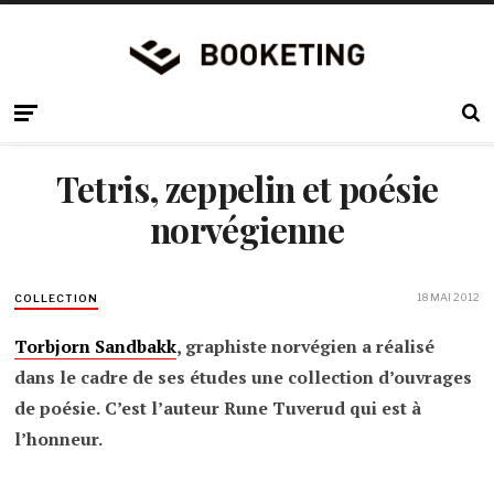
Tetris, zeppelin et poésie
norvégienne
18 MAI 2012
COLLECTION
Torbjorn Sandbakk
, graphiste norvégien a réalisé
dans le cadre de ses études une collection d’ouvrages
de poésie.
C’est l’auteur Rune Tuverud qui est à
l’honneur.