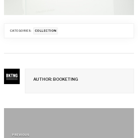
CATEGORIES:
COLLECTION
AUTHOR: BOOKETING
Navigation
de
PREVIOUS