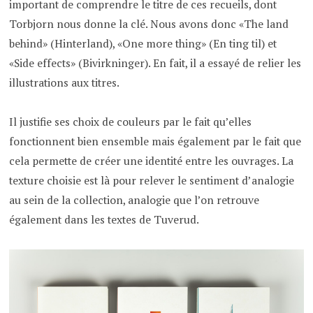
important de comprendre le titre de ces recueils, dont
Torbjorn nous donne la clé. Nous avons donc «The land
behind» (Hinterland), «One more thing» (En ting til) et
«Side effects» (Bivirkninger). En fait, il a essayé de relier les
illustrations aux titres.
Il justifie ses choix de couleurs par le fait qu’elles
fonctionnent bien ensemble mais également par le fait que
cela permette de créer une identité entre les ouvrages. La
texture choisie est là pour relever le sentiment d’analogie
au sein de la collection, analogie que l’on retrouve
également dans les textes de Tuverud.