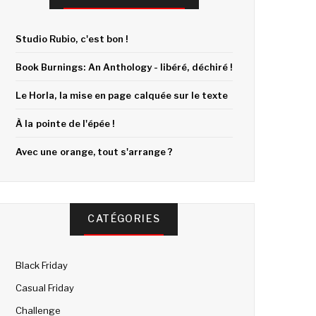
Studio Rubio, c'est bon !
Book Burnings: An Anthology - libéré, déchiré !
Le Horla, la mise en page calquée sur le texte
À la pointe de l'épée !
Avec une orange, tout s'arrange ?
CATÉGORIES
Black Friday
Casual Friday
Challenge