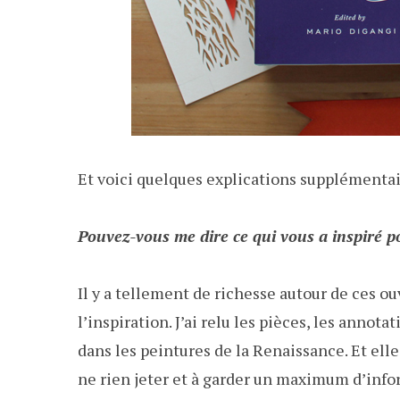
Et voici quelques explications supplémentaire
Pouvez-vous me dire ce qui vous a inspiré p
Il y a tellement de richesse autour de ces ou
l’inspiration. J’ai relu les pièces, les annota
dans les peintures de la Renaissance. Et elle
ne rien jeter et à garder un maximum d’info