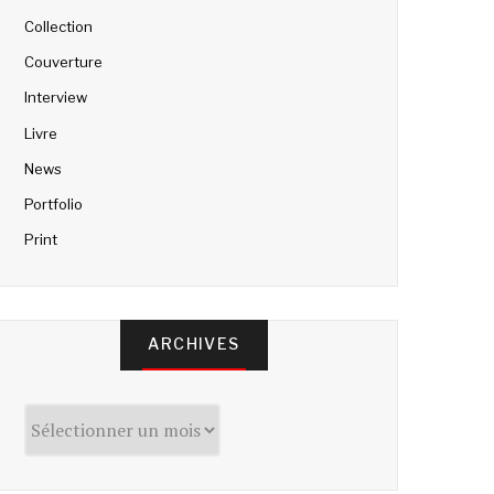
Collection
Couverture
Interview
Livre
News
Portfolio
Print
ARCHIVES
Archives