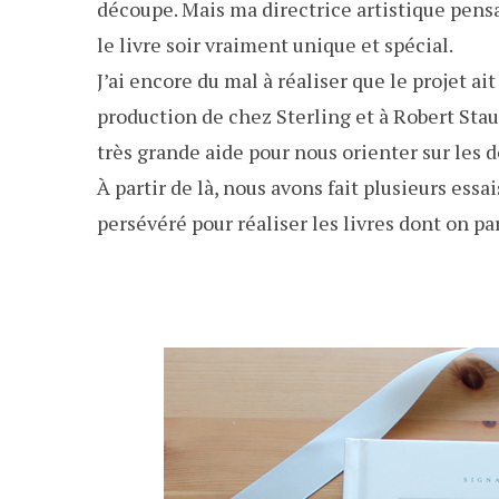
découpe. Mais ma directrice artistique pensai
le livre soir vraiment unique et spécial.
J’ai encore du mal à réaliser que le projet ait
production de chez Sterling et à Robert Stau
très grande aide pour nous orienter sur les dé
À partir de là, nous avons fait plusieurs essa
persévéré pour réaliser les livres dont on pa