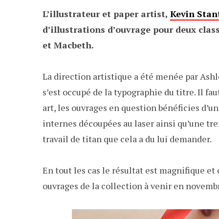
L’illustrateur et paper artist,
Kevin Stan
d’illustrations d’ouvrage pour deux clas
et Macbeth.
La direction artistique a été menée par Ashl
s’est occupé de la typographie du titre. Il f
art, les ouvrages en question bénéficies d’u
internes découpées au laser ainsi qu’une tre
travail de titan que cela a du lui demander.
En tout les cas le résultat est magnifique et
ouvrages de la collection à venir en novemb