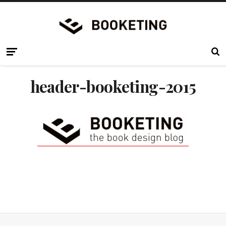
header-booketing-2015