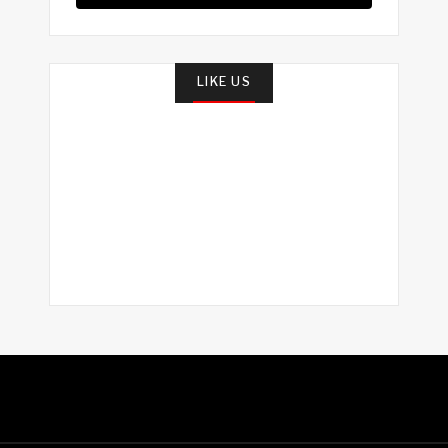
LIKE US