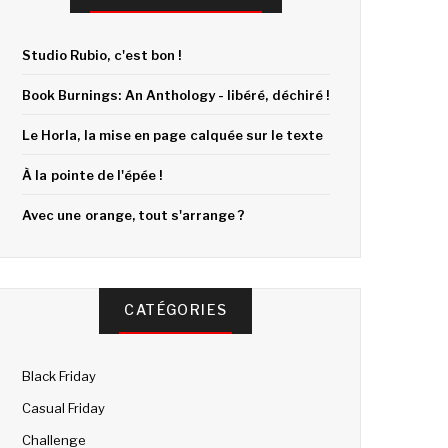
Studio Rubio, c'est bon !
Book Burnings: An Anthology - libéré, déchiré !
Le Horla, la mise en page calquée sur le texte
À la pointe de l'épée !
Avec une orange, tout s'arrange ?
CATÉGORIES
Black Friday
Casual Friday
Challenge