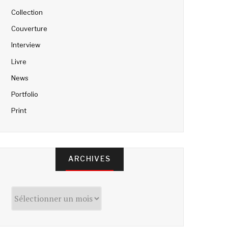
Collection
Couverture
Interview
Livre
News
Portfolio
Print
ARCHIVES
Archives