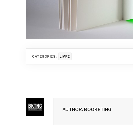
CATEGORIES:
LIVRE
AUTHOR: BOOKETING