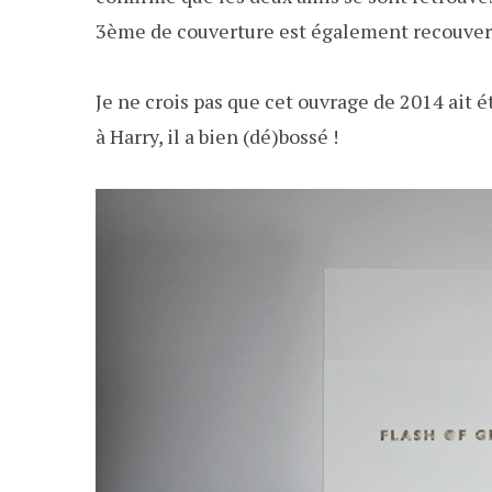
3ème de couverture est également recouvert
Je ne crois pas que cet ouvrage de 2014 ait é
à Harry, il a bien (dé)bossé !