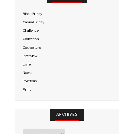
Black Friday
Casual Friday
Challenge
Collection
Couverture
Interview
Livre
News
Portfolio
Print
ARCHIVES
Archives