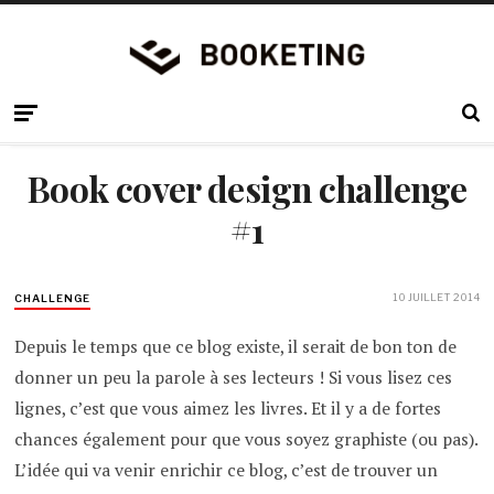
Book cover design challenge
#1
10 JUILLET 2014
CHALLENGE
Depuis le temps que ce blog existe, il serait de bon ton de
donner un peu la parole à ses lecteurs ! Si vous lisez ces
lignes, c’est que vous aimez les livres. Et il y a de fortes
chances également pour que vous soyez graphiste (ou pas).
L’idée qui va venir enrichir ce blog, c’est de trouver un