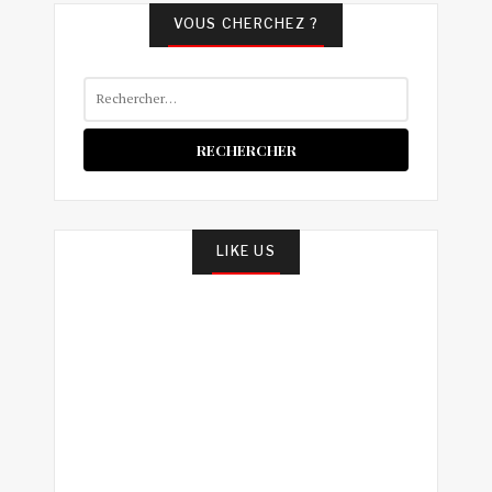
VOUS CHERCHEZ ?
Rechercher :
LIKE US