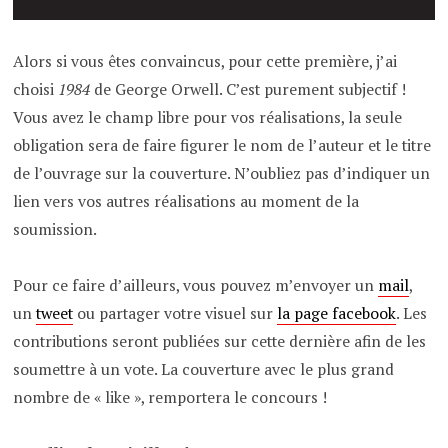
Alors si vous êtes convaincus, pour cette première, j’ai
choisi
1984
de George Orwell. C’est purement subjectif !
Vous avez le champ libre pour vos réalisations, la seule
obligation sera de faire figurer le nom de l’auteur et le titre
de l’ouvrage sur la couverture. N’oubliez pas d’indiquer un
lien vers vos autres réalisations au moment de la
soumission.
Pour ce faire d’ailleurs, vous pouvez m’envoyer un
mail
,
un
tweet
ou partager votre visuel sur
la page facebook
. Les
contributions seront publiées sur cette dernière afin de les
soumettre à un vote. La couverture avec le plus grand
nombre de « like », remportera le concours !