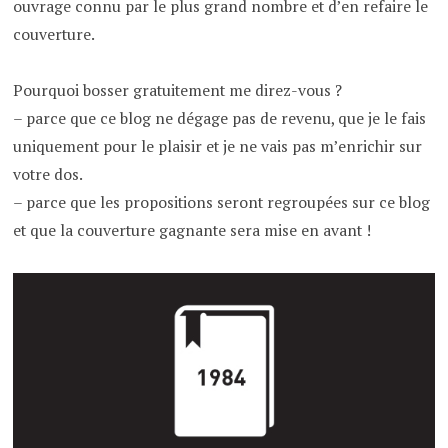
ouvrage connu par le plus grand nombre et d’en refaire le
couverture.
Pourquoi bosser gratuitement me direz-vous ?
– parce que ce blog ne dégage pas de revenu, que je le fais
uniquement pour le plaisir et je ne vais pas m’enrichir sur
votre dos.
– parce que les propositions seront regroupées sur ce blog
et que la couverture gagnante sera mise en avant !