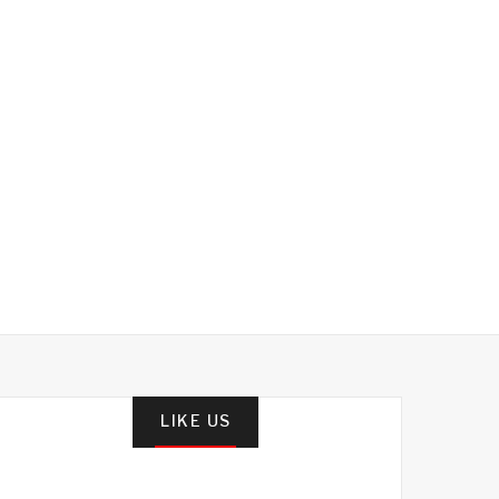
LIKE US