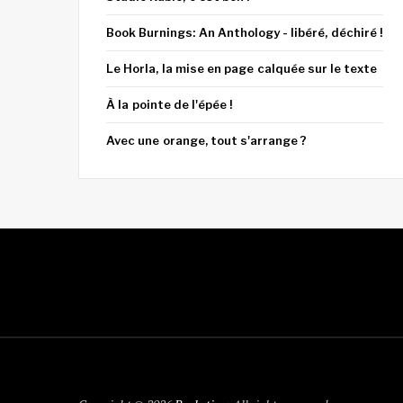
Book Burnings: An Anthology - libéré, déchiré !
Le Horla, la mise en page calquée sur le texte
À la pointe de l'épée !
Avec une orange, tout s'arrange ?