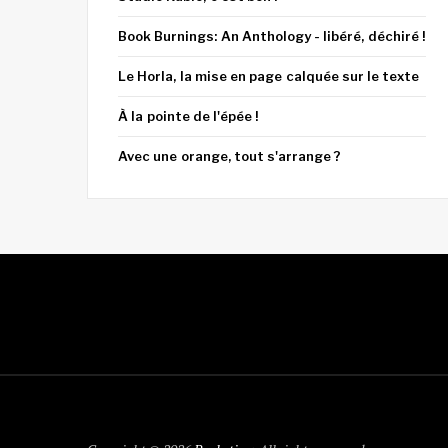
Book Burnings: An Anthology - libéré, déchiré !
Le Horla, la mise en page calquée sur le texte
À la pointe de l'épée !
Avec une orange, tout s'arrange ?