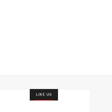
LIKE US