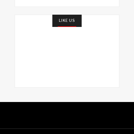
LIKE US