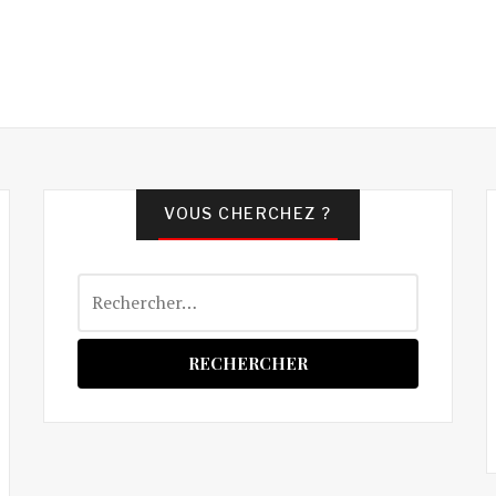
VOUS CHERCHEZ ?
Rechercher :