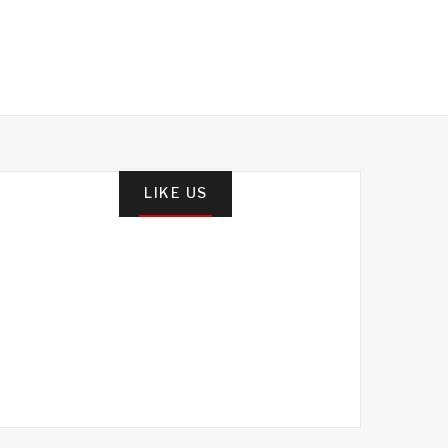
LIKE US