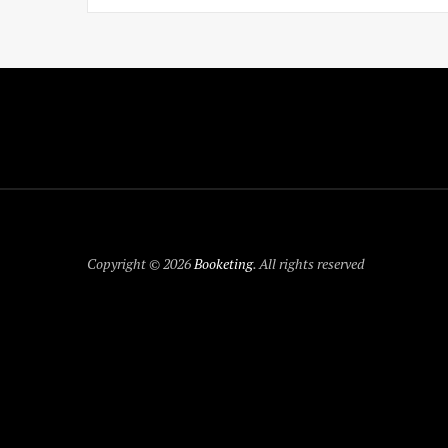
Copyright © 2026
Booketing
. All rights reserved