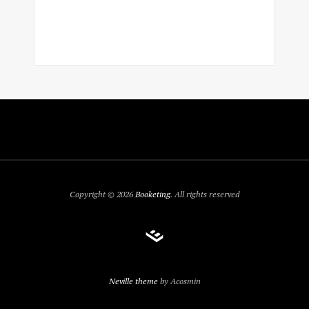
Copyright © 2026
Booketing
. All rights reserved
Neville theme
by Acosmin